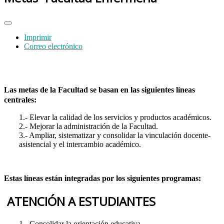
Imprimir
Correo electrónico
Las metas de la Facultad se basan en las siguientes líneas
centrales:
1.- Elevar la calidad de los servicios y productos académicos.
2.- Mejorar la administración de la Facultad.
3.- Ampliar, sistematizar y consolidar la vinculación docente-
asistencial y el intercambio académico.
Estas líneas están integradas por los siguientes programas:
ATENCIÓN A ESTUDIANTES
1.- Consolidar la orientación educativa.