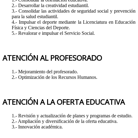
2.- Desarrollar la creatividad estudiantil.
3.- Consolidar las actividades de seguridad social y prevención
para la salud estudiantil.
4.- Impulsar el deporte mediante la Licenciatura en Educación
Física y Ciencias del Deporte.
5.- Revalorar e impulsar el Servicio Social.
ATENCIÓN AL PROFESORADO
1.- Mejoramiento del profesorado.
2.- Optimización de los Recursos Humanos.
ATENCIÓN A LA OFERTA EDUCATIVA
1.- Revisión y actualización de planes y programas de estudio.
2.- Ampliación y diversificación de la oferta educativa.
3.- Innovación académica.