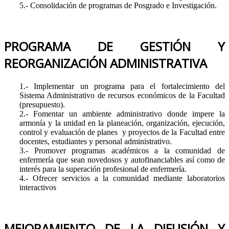
5.- Consolidación de programas de Posgrado e Investigación.
PROGRAMA DE GESTIÓN Y
REORGANIZACIÓN ADMINISTRATIVA
1.- Implementar un programa para el fortalecimiento del
Sistema Administrativo de recursos económicos de la Facultad
(presupuesto).
2.- Fomentar un ambiente administrativo donde impere la
armonía y la unidad en la planeación, organización, ejecución,
control y evaluación de planes y proyectos de la Facultad entre
docentes, estudiantes y personal administrativo.
3.- Promover programas académicos a la comunidad de
enfermería que sean novedosos y autofinanciables así como de
interés para la superación profesional de enfermería.
4.- Ofrecer servicios a la comunidad mediante laboratorios
interactivos
MEJORAMIENTO DE LA DIFUSIÓN Y