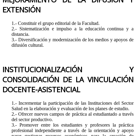
EXTENSIÓN
1.- Constituir el grupo editorial de la Facultad.
2.- Sistematización e impulso a la educación continua y a
distancia.
3.- Diversificación y modernización de los medios y apoyos de
difusión cultural.
INSTITUCIONALIZACIÓN Y
CONSOLIDACIÓN DE LA VINCULACIÓN
DOCENTE-ASISTENCIAL
1.- Incrementar la participación de las Instituciones del Sector
Salud en la elaboración y evaluación de los planes de estudio.
2.- Ofrecer nuevos campos de práctica al estudiantado a través
del sector productivo.
3.- Promover entre los estudiantes y profesores la práctica
profesional independiente a través de la orientación y apoyo
parar gestionar recursos económicos para la creación de