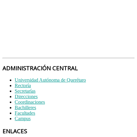
ADMINISTRACIÓN CENTRAL
Universidad Autónoma de Querétaro
Rectoría
Secretarías
Direcciones
Coordinaciones
Bachilleres
Facultades
Campus
ENLACES