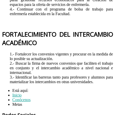
espacios para la oferta de servicios de enfermería.
4.- Continuar con el programa de bolsa de trabajo para
enfermería establecida en la Facultad.
FORTALECIMIENTO DEL INTERCAMBIO
ACADÉMICO
1.- Fortalecer los convenios vigentes y procurar en la medida de
lo posible su actualización.
2.- Buscar la firma de nuevos convenios que faciliten el trabajo
en conjunto y el intercambio académico a nivel nacional e
internacional.
3.- Identificar las barreras tanto para profesores y alumnos para
materializar los intercambios en otras universidades.
Está aquí:
Inicio
Conócenos
Metas
Redes Sociales