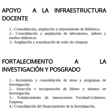
APOYO A LA INFRAESTRUCTURA
DOCENTE
1.- Consolidación, ampliación y mejoramiento de biblioteca.
2.- Consolidación y ampliación de laboratorios, talleres y
medios didácticos.
3.- Ampliación y actualización de redes de cómputo.
FORTALECIMIENTO A LA
INVESTIGACIÓN Y POSGRADO
1.- Incremento y consolidación de áreas y programas de
Investigación.
2.- Atracción e incorporación de líderes y talentos en
Investigación.
3.- Fortalecimiento de interacciones Facultad-Gobierno-
Empresa.
4.- Consolidación del financiamiento de la Investigación.