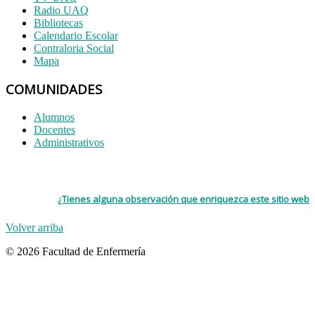
Radio UAQ
Bibliotecas
Calendario Escolar
Contraloria Social
Mapa
COMUNIDADES
Alumnos
Docentes
Administrativos
¿Tienes alguna observación que enriquezca este sitio web
Volver arriba
© 2026 Facultad de Enfermería