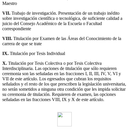
Maestro
VII.
Trabajo de investigación. Presentación de un trabajo inédito
sobre investigación científica o tecnológica, de suficiente calidad a
juicio del Consejo Académico de la Escuela o Facultad
correspondiente
VIII.
Titulación por Examen de las Áreas del Conocimiento de la
carrera de que se trate
IX.
Titulación por Tesis Individual
X.
Titulación por Tesis Colectiva o por Tesis Colectiva
Interdisciplinaria. Las opciones de titulación que sólo requieren
ceremonia son las señaladas en las fracciones I, II, III, IV, V, VI y
VII de este artículo. Los egresados que cubran los requisitos
señalados y el resto de los que prescriben la legislación universitaria,
no serán sometidos a ninguna otra condición que les impida solicitar
su ceremonia de titulación. Requieren de examen, las opciones
señaladas en las fracciones VIII, IX y X de este artículo.