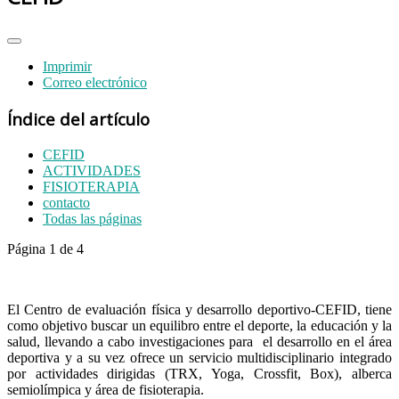
Imprimir
Correo electrónico
Índice del artículo
CEFID
ACTIVIDADES
FISIOTERAPIA
contacto
Todas las páginas
Página 1 de 4
El Centro de evaluación física y desarrollo deportivo-CEFID, tiene
como objetivo buscar un equilibro entre el deporte, la educación y la
salud, llevando a cabo investigaciones para el desarrollo en el área
deportiva y a su vez ofrece un servicio multidisciplinario integrado
por actividades dirigidas (TRX, Yoga, Crossfit, Box), alberca
semiolímpica y área de fisioterapia.