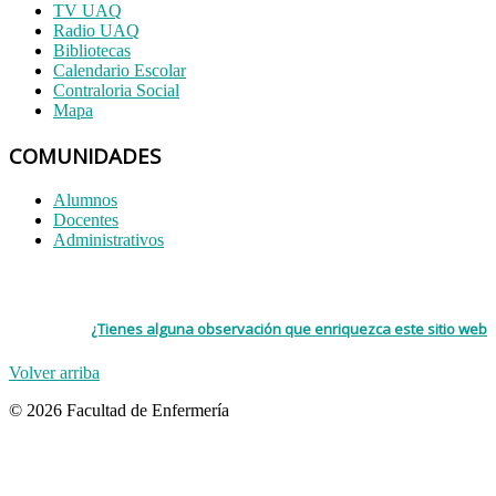
TV UAQ
Radio UAQ
Bibliotecas
Calendario Escolar
Contraloria Social
Mapa
COMUNIDADES
Alumnos
Docentes
Administrativos
¿Tienes alguna observación que enriquezca este sitio web
Volver arriba
© 2026 Facultad de Enfermería