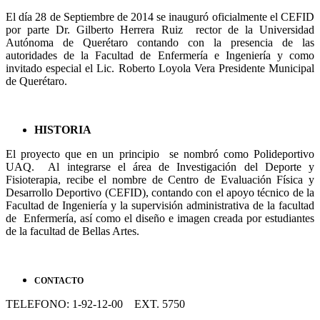
El día 28 de Septiembre de 2014 se inauguró oficialmente el CEFID
por parte Dr. Gilberto Herrera Ruiz rector de la Universidad
Autónoma de Querétaro contando con la presencia de las
autoridades de la Facultad de Enfermería e Ingeniería y como
invitado especial el Lic. Roberto Loyola Vera Presidente Municipal
de Querétaro.
HISTORIA
El proyecto que en un principio se nombró como Polideportivo
UAQ. Al integrarse el área de Investigación del Deporte y
Fisioterapia, recibe el nombre de Centro de Evaluación Física y
Desarrollo Deportivo (CEFID), contando con el apoyo técnico de la
Facultad de Ingeniería y la supervisión administrativa de la facultad
de Enfermería, así como el diseño e imagen creada por estudiantes
de la facultad de Bellas Artes.
CONTACTO
TELEFONO: 1-92-12-00 EXT. 5750