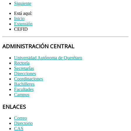
Siguiente
Está aquí:
Inicio
Extensión
CEFID
ADMINISTRACIÓN CENTRAL
Universidad Autónoma de Querétaro
Rectoría
Secretarías
Direcciones
Coordinaciones
Bachilleres
Facultades
Campus
ENLACES
Correo
Directorio
CAS