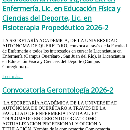
Enfermería, Lic. en Educación Física y
Ciencias del Deporte, Lic. en
Fisioterapia Propedéutico 2026-2
LA SECRETARÍA ACADÉMICA, DE LA UNIVERSIDAD
AUTÓNOMA DE QUERÉTARO, convoca a través de la Facultad
de Enfermería a todos los interesados en cursar la Licenciatura en
Enfermería (Campus Querétaro , San Juan del Río), la Licenciatura
en Educación Física y Ciencias del Deporte (Campus
Corregidora)...
Leer más...
Convocatoria Gerontología 2026-2
LA SECRETARÍA ACADÉMICA DE LA UNIVERSIDAD
AUTÓNOMA DE QUERÉTARO A TRAVÉS DE LA
FACULTAD DE ENFERMERÍA INVITA AL 10°
“DIPLOMADO EN GERONTOLOGÍA” COMO
ACTUALIZACIÓN PROFESIONAL Y OPCIÓN A
TITULACIÓN Nombre de la convocatoria: Convocatoria...