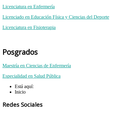
Licenciatura en Enfermería
Licenciado en Educación Física y Ciencias del Deporte
Licenciatura en Fisioterapia
Posgrados
Maestría en Ciencias de Enfermería
Especialidad en Salud Pública
Está aquí:
Inicio
Redes Sociales