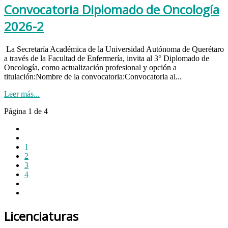
Convocatoria Diplomado de Oncología
2026-2
La Secretaría Académica de la Universidad Autónoma de Querétaro
a través de la Facultad de Enfermería, invita al 3° Diplomado de
Oncología, como actualización profesional y opción a
titulación:Nombre de la convocatoria:Convocatoria al...
Leer más...
Página 1 de 4
1
2
3
4
Licenciaturas