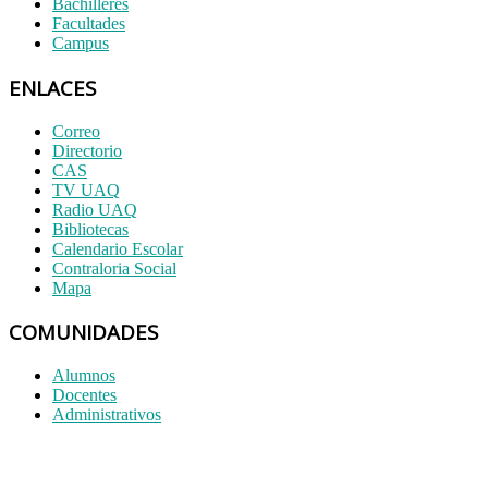
Bachilleres
Facultades
Campus
ENLACES
Correo
Directorio
CAS
TV UAQ
Radio UAQ
Bibliotecas
Calendario Escolar
Contraloria Social
Mapa
COMUNIDADES
Alumnos
Docentes
Administrativos