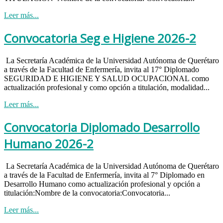
Leer más...
Convocatoria Seg e Higiene 2026-2
La Secretaría Académica de la Universidad Autónoma de Querétaro
a través de la Facultad de Enfermería, invita al 17° Diplomado
SEGURIDAD E HIGIENE Y SALUD OCUPACIONAL como
actualización profesional y como opción a titulación, modalidad...
Leer más...
Convocatoria Diplomado Desarrollo
Humano 2026-2
La Secretaría Académica de la Universidad Autónoma de Querétaro
a través de la Facultad de Enfermería, invita al 7° Diplomado en
Desarrollo Humano como actualización profesional y opción a
titulación:Nombre de la convocatoria:Convocatoria...
Leer más...