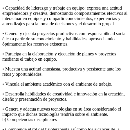
• Capacidad de liderazgo y trabajo en equipo: expresa una actitud
emprendedora y creativa, demostrando comportamientos efectivos al
interactuar en equipos y compartir conocimientos, experiencias y
aprendizajes para la toma de decisiones y el desarrollo grupal.
• Genera y ejecuta proyectos productivos con responsabilidad social
ética a partir de su conocimiento y habilidades, aprovechando
óptimamente los recursos existentes.
• Participa en la elaboración y ejecución de planes y proyectos
mediante el trabajo en equipo.
• Muestra una actitud entusiasta, productiva y persistente ante los
retos y oportunidades.
• Vincula el ambiente académico con el ambiente de trabajo.
• Desarrolla habilidades de creatividad e innovación en la creación,
diseño y presentación de proyectos.
• Genera y adecua nuevas tecnologías en su área considerando el
impacto que dichas tecnologías tendrán sobre el ambiente.
b) Competencias disciplinares
• Comprende el rol del fisioterapeuta así como los alcances de la