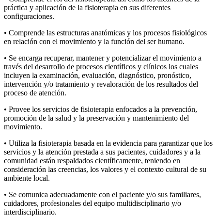
práctica y aplicación de la fisioterapia en sus diferentes
configuraciones.
• Comprende las estructuras anatómicas y los procesos fisiológicos
en relación con el movimiento y la función del ser humano.
• Se encarga recuperar, mantener y potencializar el movimiento a
través del desarrollo de procesos científicos y clínicos los cuales
incluyen la examinación, evaluación, diagnóstico, pronóstico,
intervención y/o tratamiento y revaloración de los resultados del
proceso de atención.
• Provee los servicios de fisioterapia enfocados a la prevención,
promoción de la salud y la preservación y mantenimiento del
movimiento.
• Utiliza la fisioterapia basada en la evidencia para garantizar que los
servicios y la atención prestada a sus pacientes, cuidadores y a la
comunidad están respaldados científicamente, teniendo en
consideración las creencias, los valores y el contexto cultural de su
ambiente local.
• Se comunica adecuadamente con el paciente y/o sus familiares,
cuidadores, profesionales del equipo multidisciplinario y/o
interdisciplinario.