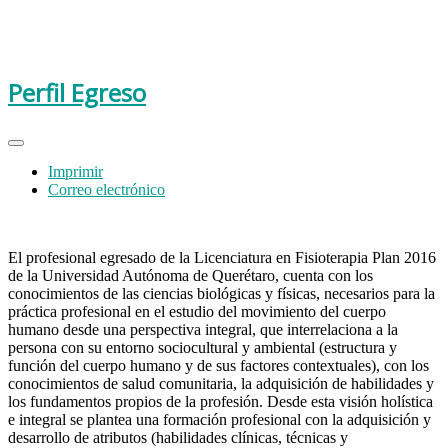
Perfil Egreso
Imprimir
Correo electrónico
El profesional egresado de la Licenciatura en Fisioterapia Plan 2016
de la Universidad Autónoma de Querétaro, cuenta con los
conocimientos de las ciencias biológicas y físicas, necesarios para la
práctica profesional en el estudio del movimiento del cuerpo
humano desde una perspectiva integral, que interrelaciona a la
persona con su entorno sociocultural y ambiental (estructura y
función del cuerpo humano y de sus factores contextuales), con los
conocimientos de salud comunitaria, la adquisición de habilidades y
los fundamentos propios de la profesión. Desde esta visión holística
e integral se plantea una formación profesional con la adquisición y
desarrollo de atributos (habilidades clínicas, técnicas y