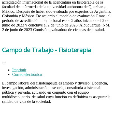
acreditación internacional de la licenciatura en fisioterapia de la
facultad de enfermería de la universidad autónoma de Querétaro,
México. Después de haber sido evaluada por expertos de Argentina,
Colombia y México. De acuerdo al modelo de evaluación Grana, el
periodo de acreditación internacional es de 5 años iniciando el 2 de
junio de 2023 y concluye el 2 de junio de 2028. Albuquerque, NM,
2 de junio de 2023 Comisión evaluadora de ciencias de la salud.
Campo de Trabajo - Fisioterapia
Imprimir
Correo electrónico
El campo laboral del fisioterapeuta es amplio y diverso: Docencia,
investigación, administración, asesoría, consultoría asistencial
pública y privada, actuando en conjunto con el equipo
multidisciplinario de salud cuya función en definitiva es asegurar la
calidad de vida de la sociedad.