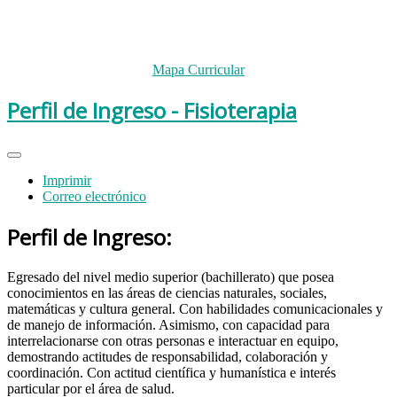
Mapa Curricular
Perfil de Ingreso - Fisioterapia
Imprimir
Correo electrónico
Perfil de Ingreso:
Egresado del nivel medio superior (bachillerato) que posea
conocimientos en las áreas de ciencias naturales, sociales,
matemáticas y cultura general. Con habilidades comunicacionales y
de manejo de información. Asimismo, con capacidad para
interrelacionarse con otras personas e interactuar en equipo,
demostrando actitudes de responsabilidad, colaboración y
coordinación. Con actitud científica y humanística e interés
particular por el área de salud.