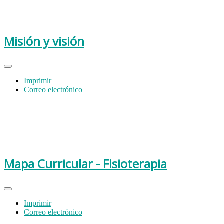
Misión y visión
Imprimir
Correo electrónico
Mapa Curricular - Fisioterapia
Imprimir
Correo electrónico