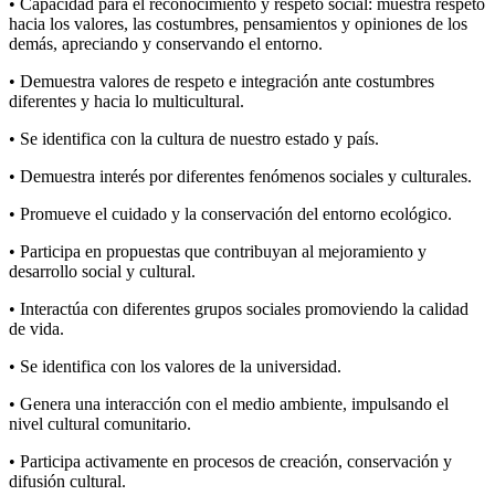
• Capacidad para el reconocimiento y respeto social: muestra respeto
hacia los valores, las costumbres, pensamientos y opiniones de los
demás, apreciando y conservando el entorno.
• Demuestra valores de respeto e integración ante costumbres
diferentes y hacia lo multicultural.
• Se identifica con la cultura de nuestro estado y país.
• Demuestra interés por diferentes fenómenos sociales y culturales.
• Promueve el cuidado y la conservación del entorno ecológico.
• Participa en propuestas que contribuyan al mejoramiento y
desarrollo social y cultural.
• Interactúa con diferentes grupos sociales promoviendo la calidad
de vida.
• Se identifica con los valores de la universidad.
• Genera una interacción con el medio ambiente, impulsando el
nivel cultural comunitario.
• Participa activamente en procesos de creación, conservación y
difusión cultural.