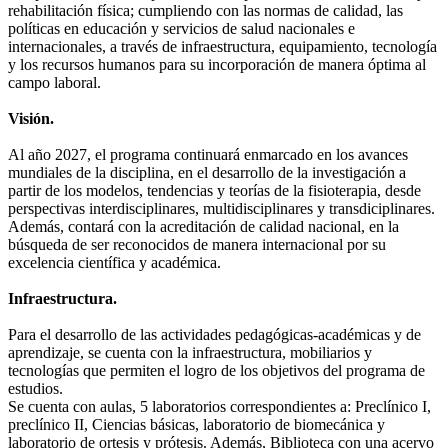
rehabilitación física; cumpliendo con las normas de calidad, las
políticas en educación y servicios de salud nacionales e
internacionales, a través de infraestructura, equipamiento, tecnología
y los recursos humanos para su incorporación de manera óptima al
campo laboral.
Visión.
Al año 2027, el programa continuará enmarcado en los avances
mundiales de la disciplina, en el desarrollo de la investigación a
partir de los modelos, tendencias y teorías de la fisioterapia, desde
perspectivas interdisciplinares, multidisciplinares y transdiciplinares.
Además, contará con la acreditación de calidad nacional, en la
búsqueda de ser reconocidos de manera internacional por su
excelencia científica y académica.
Infraestructura.
Para el desarrollo de las actividades pedagógicas-académicas y de
aprendizaje, se cuenta con la infraestructura, mobiliarios y
tecnologías que permiten el logro de los objetivos del programa de
estudios.
Se cuenta con aulas, 5 laboratorios correspondientes a: Preclínico I,
preclínico II, Ciencias básicas, laboratorio de biomecánica y
laboratorio de ortesis y prótesis. Además, Biblioteca con una acervo