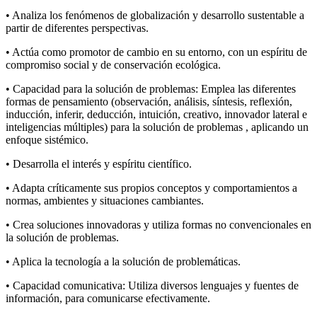
• Analiza los fenómenos de globalización y desarrollo sustentable a
partir de diferentes perspectivas.
• Actúa como promotor de cambio en su entorno, con un espíritu de
compromiso social y de conservación ecológica.
• Capacidad para la solución de problemas: Emplea las diferentes
formas de pensamiento (observación, análisis, síntesis, reflexión,
inducción, inferir, deducción, intuición, creativo, innovador lateral e
inteligencias múltiples) para la solución de problemas , aplicando un
enfoque sistémico.
• Desarrolla el interés y espíritu científico.
• Adapta críticamente sus propios conceptos y comportamientos a
normas, ambientes y situaciones cambiantes.
• Crea soluciones innovadoras y utiliza formas no convencionales en
la solución de problemas.
• Aplica la tecnología a la solución de problemáticas.
• Capacidad comunicativa: Utiliza diversos lenguajes y fuentes de
información, para comunicarse efectivamente.