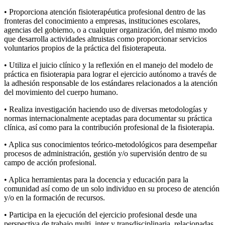
• Proporciona atención fisioterapéutica profesional dentro de las
fronteras del conocimiento a empresas, instituciones escolares,
agencias del gobierno, o a cualquier organización, del mismo modo
que desarrolla actividades altruistas como proporcionar servicios
voluntarios propios de la práctica del fisioterapeuta.
• Utiliza el juicio clínico y la reflexión en el manejo del modelo de
práctica en fisioterapia para lograr el ejercicio autónomo a través de
la adhesión responsable de los estándares relacionados a la atención
del movimiento del cuerpo humano.
• Realiza investigación haciendo uso de diversas metodologías y
normas internacionalmente aceptadas para documentar su práctica
clínica, así como para la contribución profesional de la fisioterapia.
• Aplica sus conocimientos teórico-metodológicos para desempeñar
procesos de administración, gestión y/o supervisión dentro de su
campo de acción profesional.
• Aplica herramientas para la docencia y educación para la
comunidad así como de un solo individuo en su proceso de atención
y/o en la formación de recursos.
• Participa en la ejecución del ejercicio profesional desde una
perspectiva de trabajo multi, inter y transdisciplinaria, relacionadas