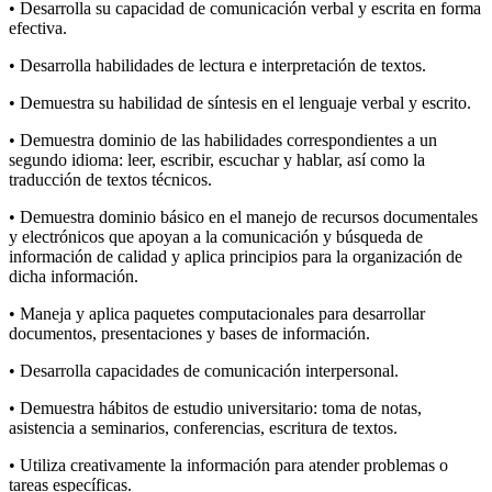
• Desarrolla su capacidad de comunicación verbal y escrita en forma
efectiva.
• Desarrolla habilidades de lectura e interpretación de textos.
• Demuestra su habilidad de síntesis en el lenguaje verbal y escrito.
• Demuestra dominio de las habilidades correspondientes a un
segundo idioma: leer, escribir, escuchar y hablar, así como la
traducción de textos técnicos.
• Demuestra dominio básico en el manejo de recursos documentales
y electrónicos que apoyan a la comunicación y búsqueda de
información de calidad y aplica principios para la organización de
dicha información.
• Maneja y aplica paquetes computacionales para desarrollar
documentos, presentaciones y bases de información.
• Desarrolla capacidades de comunicación interpersonal.
• Demuestra hábitos de estudio universitario: toma de notas,
asistencia a seminarios, conferencias, escritura de textos.
• Utiliza creativamente la información para atender problemas o
tareas específicas.