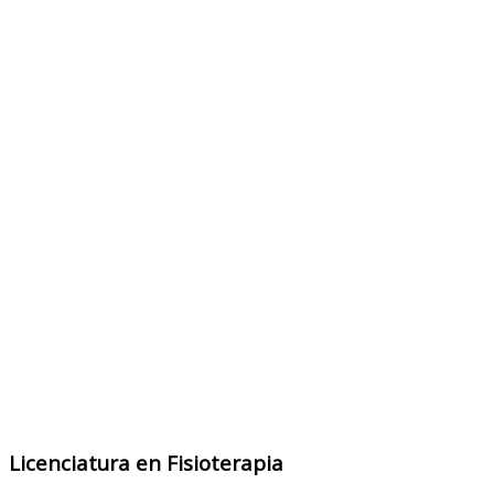
Licenciatura en Fisioterapia