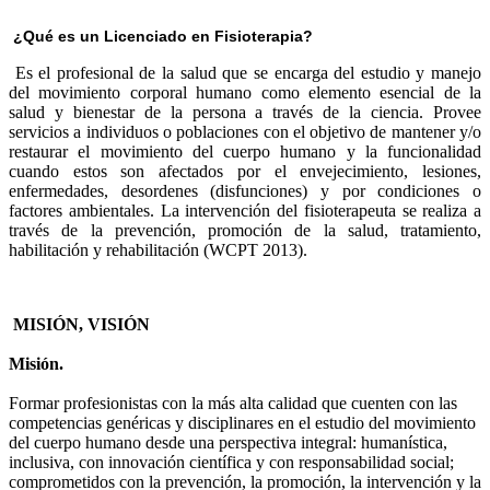
¿Qué es un Licenciado en Fisioterapia?
Es el profesional de la salud que se encarga del estudio y manejo
del movimiento corporal humano como elemento esencial de la
salud y bienestar de la persona a través de la ciencia. Provee
servicios a individuos o poblaciones con el objetivo de mantener y/o
restaurar el movimiento del cuerpo humano y la funcionalidad
cuando estos son afectados por el envejecimiento, lesiones,
enfermedades, desordenes (disfunciones) y por condiciones o
factores ambientales. La intervención del fisioterapeuta se realiza a
través de la prevención, promoción de la salud, tratamiento,
habilitación y rehabilitación (WCPT 2013).
MISIÓN, VISIÓN
Misión.
Formar profesionistas con la más alta calidad que cuenten con las
competencias genéricas y disciplinares en el estudio del movimiento
del cuerpo humano desde una perspectiva integral: humanística,
inclusiva, con innovación científica y con responsabilidad social;
comprometidos con la prevención, la promoción, la intervención y la