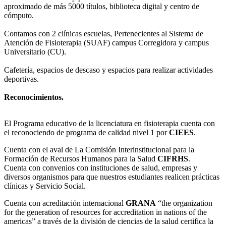
aproximado de más 5000 títulos, biblioteca digital y centro de
cómputo.
Contamos con 2 clínicas escuelas, Pertenecientes al Sistema de
Atención de Fisioterapia (SUAF) campus Corregidora y campus
Universitario (CU).
Cafetería, espacios de descaso y espacios para realizar actividades
deportivas.
Reconocimientos.
El Programa educativo de la licenciatura en fisioterapia cuenta con
el reconociendo de programa de calidad nivel 1 por
CIEES
.
Cuenta con el aval de La Comisión Interinstitucional para la
Formación de Recursos Humanos para la Salud
CIFRHS
.
Cuenta con convenios con instituciones de salud, empresas y
diversos organismos para que nuestros estudiantes realicen prácticas
clínicas y Servicio Social.
Cuenta con acreditación internacional
GRANA
“the organization
for the generation of resources for accreditation in nations of the
americas” a través de la división de ciencias de la salud certifica la