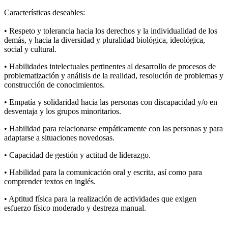
Características deseables:
• Respeto y tolerancia hacia los derechos y la individualidad de los
demás, y hacia la diversidad y pluralidad biológica, ideológica,
social y cultural.
• Habilidades intelectuales pertinentes al desarrollo de procesos de
problematización y análisis de la realidad, resolución de problemas y
construcción de conocimientos.
• Empatía y solidaridad hacia las personas con discapacidad y/o en
desventaja y los grupos minoritarios.
• Habilidad para relacionarse empáticamente con las personas y para
adaptarse a situaciones novedosas.
• Capacidad de gestión y actitud de liderazgo.
• Habilidad para la comunicación oral y escrita, así como para
comprender textos en inglés.
• Aptitud física para la realización de actividades que exigen
esfuerzo físico moderado y destreza manual.