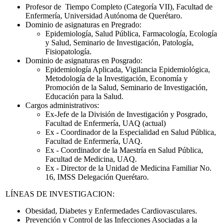
Profesor de Tiempo Completo (Categoría VII), Facultad de
Enfermería, Universidad Autónoma de Querétaro.
Dominio de asignaturas en Pregrado:
Epidemiología, Salud Pública, Farmacología, Ecología
y Salud, Seminario de Investigación, Patología,
Fisiopatología.
Dominio de asignaturas en Posgrado:
Epidemiología Aplicada, Vigilancia Epidemiológica,
Metodología de la Investigación, Economía y
Promoción de la Salud, Seminario de Investigación,
Educación para la Salud.
Cargos administrativos:
Ex-Jefe de la División de Investigación y Posgrado,
Facultad de Enfermería, UAQ (actual)
Ex - Coordinador de la Especialidad en Salud Pública,
Facultad de Enfermería, UAQ.
Ex - Coordinador de la Maestría en Salud Pública,
Facultad de Medicina, UAQ.
Ex - Director de la Unidad de Medicina Familiar No.
16, IMSS Delegación Querétaro.
LÍNEAS DE INVESTIGACION:
Obesidad, Diabetes y Enfermedades Cardiovasculares.
Prevención y Control de las Infecciones Asociadas a la