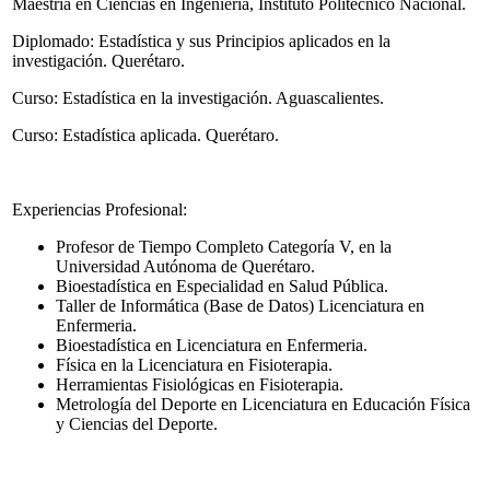
Maestría en Ciencias en Ingeniería, Instituto Politécnico Nacional.
Diplomado: Estadística y sus Principios aplicados en la
investigación. Querétaro.
Curso: Estadística en la investigación. Aguascalientes.
Curso: Estadística aplicada. Querétaro.
Experiencias Profesional:
Profesor de Tiempo Completo Categoría V, en la
Universidad Autónoma de Querétaro.
Bioestadística en Especialidad en Salud Pública.
Taller de Informática (Base de Datos) Licenciatura en
Enfermeria.
Bioestadística en Licenciatura en Enfermeria.
Física en la Licenciatura en Fisioterapia.
Herramientas Fisiológicas en Fisioterapia.
Metrología del Deporte en Licenciatura en Educación Física
y Ciencias del Deporte.