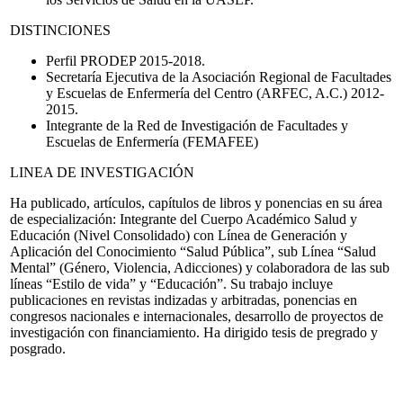
DISTINCIONES
Perfil PRODEP 2015-2018.
Secretaría Ejecutiva de la Asociación Regional de Facultades
y Escuelas de Enfermería del Centro (ARFEC, A.C.) 2012-
2015.
Integrante de la Red de Investigación de Facultades y
Escuelas de Enfermería (FEMAFEE)
LINEA DE INVESTIGACIÓN
Ha publicado, artículos, capítulos de libros y ponencias en su área
de especialización: Integrante del Cuerpo Académico Salud y
Educación (Nivel Consolidado) con Línea de Generación y
Aplicación del Conocimiento “Salud Pública”, sub Línea “Salud
Mental” (Género, Violencia, Adicciones) y colaboradora de las sub
líneas “Estilo de vida” y “Educación”. Su trabajo incluye
publicaciones en revistas indizadas y arbitradas, ponencias en
congresos nacionales e internacionales, desarrollo de proyectos de
investigación con financiamiento. Ha dirigido tesis de pregrado y
posgrado.