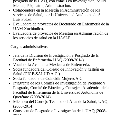
posgrado de la UAQ, con énfasis en Investigación, Salud
Mental, Psiquiatría, Administración.
Colaboradora en la Maestría en Administración de los
servicios de Salud, por la Universidad Autónoma de San
Luis Potosí.
Evaluadora de proyectos de Doctorado en Enfermería de la
UAM Xochimilco.
Evaluadora de proyectos de Maestría en Administración de
los servicios de salud en la UASLP.
Cargos administrativos:
Jefa de la División de Investigación y Posgrado de la
Facultad de Enfermería- UAQ (2008-2014)
Vocal de la Academia Mexicana de Enfermería.
Socia fundadora del Colegio de Innovación y gestión en
Salud (CIGE-SALUD A.C.)
Socia fundadora de Coincidir Mujeres A.C.
Integrante de los Comités de Investigación de Pregrado y
Posgrado, Comité de Bioética y Consejera Académica de la
Facultad de Enfermería de la Universidad Autónoma de
Querétaro (2008-2014)
Miembro del Consejo Técnico del Área de la Salud, UAQ.
(2008-2014)
Consejera de Posgrado e Investigación de la UAQ (2008-