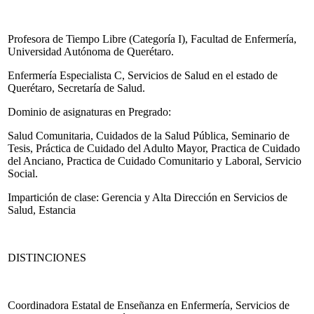
Profesora de Tiempo Libre (Categoría I), Facultad de Enfermería,
Universidad Autónoma de Querétaro.
Enfermería Especialista C, Servicios de Salud en el estado de
Querétaro, Secretaría de Salud.
Dominio de asignaturas en Pregrado:
Salud Comunitaria, Cuidados de la Salud Pública, Seminario de
Tesis, Práctica de Cuidado del Adulto Mayor, Practica de Cuidado
del Anciano, Practica de Cuidado Comunitario y Laboral, Servicio
Social.
Impartición de clase: Gerencia y Alta Dirección en Servicios de
Salud, Estancia
DISTINCIONES
Coordinadora Estatal de Enseñanza en Enfermería, Servicios de