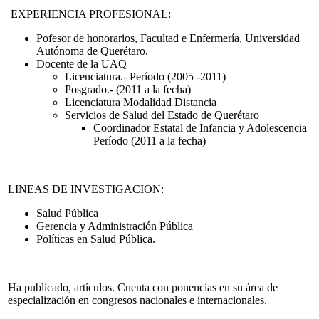
EXPERIENCIA PROFESIONAL:
Pofesor de honorarios, Facultad e Enfermería, Universidad
Autónoma de Querétaro.
Docente de la UAQ
Licenciatura.- Período (2005 -2011)
Posgrado.- (2011 a la fecha)
Licenciatura Modalidad Distancia
Servicios de Salud del Estado de Querétaro
Coordinador Estatal de Infancia y Adolescencia
Período (2011 a la fecha)
LINEAS DE INVESTIGACION:
Salud Pública
Gerencia y Administración Pública
Políticas en Salud Pública.
Ha publicado, artículos. Cuenta con ponencias en su área de
especialización en congresos nacionales e internacionales.