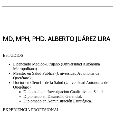
MD, MPH, PHD. ALBERTO JUÁREZ LIRA
ESTUDIOS
Licenciado Medico-Cirujano (Universidad Autónoma
Metropolitana)
Maestro en Salud Pública (Universidad Autónoma de
Querétaro)
Doctor en Ciencias de la Salud (Universidad Autónoma de
Querétaro)
Diplomado en Investigación Cualitativa en Salud.
Diplomado en Desarrollo Gerencial.
Diplomado en Administración Estratégica.
EXPERIENCIA PROFESIONAL: