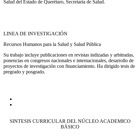
Salud del Estado de Querétaro, Secretaria de Salud.
LINEA DE INVESTIGACIÓN
Recursos Humanos para la Salud y Salud Pública
Su trabajo incluye publicaciones en revistas indizadas y arbitradas,
ponencias en congresos nacionales e internacionales, desarrollo de
proyectos de investigación con financiamiento. Ha dirigido tesis de
pregrado y posgrado.
SINTESIS CURRICULAR DEL NÚCLEO ACADEMICO
BÁSICO