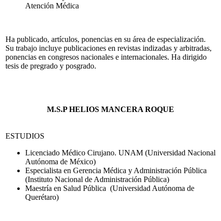
Atención Médica
Ha publicado, artículos, ponencias en su área de especialización.
Su trabajo incluye publicaciones en revistas indizadas y arbitradas,
ponencias en congresos nacionales e internacionales. Ha dirigido
tesis de pregrado y posgrado.
M.S.P HELIOS MANCERA ROQUE
ESTUDIOS
Licenciado Médico Cirujano. UNAM (Universidad Nacional
Autónoma de México)
Especialista en Gerencia Médica y Administración Pública
(Instituto Nacional de Administración Pública)
Maestría en Salud Pública (Universidad Autónoma de
Querétaro)