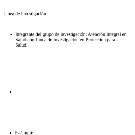
Línea de investigación
Integrante del grupo de investigación: Atención Integral en
Salud con Línea de Investigación en Protección para la
Salud.
Está aquí: