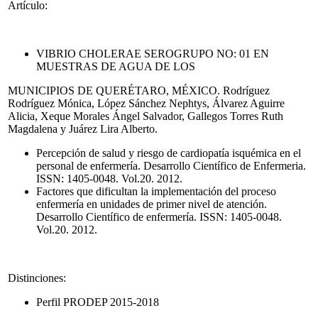
Artículo:
VIBRIO CHOLERAE SEROGRUPO NO: 01 EN
MUESTRAS DE AGUA DE LOS
MUNICIPIOS DE QUERÉTARO, MÉXICO. Rodríguez
Rodríguez Mónica, López Sánchez Nephtys, Álvarez Aguirre
Alicia, Xeque Morales Ángel Salvador, Gallegos Torres Ruth
Magdalena y Juárez Lira Alberto.
Percepción de salud y riesgo de cardiopatía isquémica en el
personal de enfermería. Desarrollo Científico de Enfermeria.
ISSN: 1405-0048. Vol.20. 2012.
Factores que dificultan la implementación del proceso
enfermería en unidades de primer nivel de atención.
Desarrollo Científico de enfermería. ISSN: 1405-0048.
Vol.20. 2012.
Distinciones:
Perfil PRODEP 2015-2018