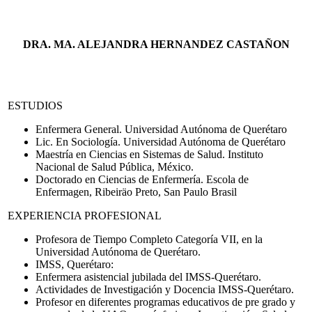
DRA. MA. ALEJANDRA HERNANDEZ CASTAÑON
ESTUDIOS
Enfermera General. Universidad Autónoma de Querétaro
Lic. En Sociología. Universidad Autónoma de Querétaro
Maestría en Ciencias en Sistemas de Salud. Instituto
Nacional de Salud Pública, México.
Doctorado en Ciencias de Enfermería. Escola de
Enfermagen, Ribeiräo Preto, San Paulo Brasil
EXPERIENCIA PROFESIONAL
Profesora de Tiempo Completo Categoría VII, en la
Universidad Autónoma de Querétaro.
IMSS, Querétaro:
Enfermera asistencial jubilada del IMSS-Querétaro.
Actividades de Investigación y Docencia IMSS-Querétaro.
Profesor en diferentes programas educativos de pre grado y