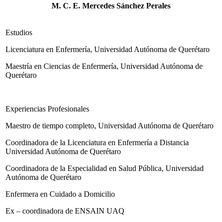
M. C. E. Mercedes Sánchez Perales
Estudios
Licenciatura en Enfermería, Universidad Autónoma de Querétaro
Maestría en Ciencias de Enfermería, Universidad Autónoma de
Querétaro
Experiencias Profesionales
Maestro de tiempo completo, Universidad Autónoma de Querétaro
Coordinadora de la Licenciatura en Enfermería a Distancia
Universidad Autónoma de Querétaro
Coordinadora de la Especialidad en Salud Pública, Universidad
Autónoma de Querétaro
Enfermera en Cuidado a Domicilio
Ex – coordinadora de ENSAIN UAQ