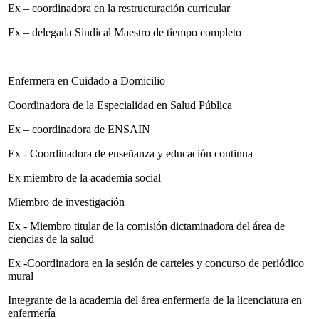
Ex – coordinadora en la restructuración curricular
Ex – delegada Sindical Maestro de tiempo completo
Enfermera en Cuidado a Domicilio
Coordinadora de la Especialidad en Salud Pública
Ex – coordinadora de ENSAIN
Ex - Coordinadora de enseñanza y educación continua
Ex miembro de la academia social
Miembro de investigación
Ex - Miembro titular de la comisión dictaminadora del área de
ciencias de la salud
Ex -Coordinadora en la sesión de carteles y concurso de periódico
mural
Integrante de la academia del área enfermería de la licenciatura en
enfermería