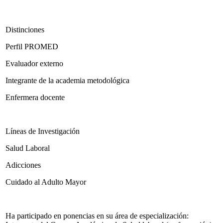
Distinciones
Perfil PROMED
Evaluador externo
Integrante de la academia metodológica
Enfermera docente
Líneas de Investigación
Salud Laboral
Adicciones
Cuidado al Adulto Mayor
Ha participado en ponencias en su área de especialización: