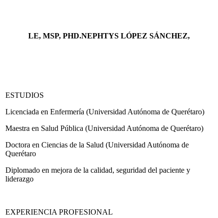
LE, MSP, PHD.NEPHTYS LÓPEZ SÁNCHEZ,
ESTUDIOS
Licenciada en Enfermería (Universidad Autónoma de Querétaro)
Maestra en Salud Pública (Universidad Autónoma de Querétaro)
Doctora en Ciencias de la Salud (Universidad Autónoma de
Querétaro
Diplomado en mejora de la calidad, seguridad del paciente y
liderazgo
EXPERIENCIA PROFESIONAL