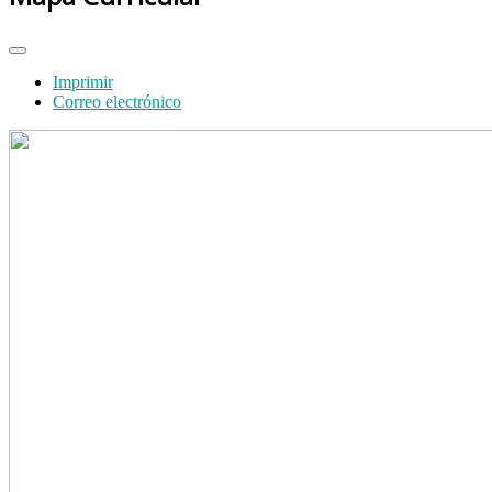
Imprimir
Correo electrónico