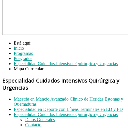
Está aquí:
Inicio
Programas
Posgrados
Especialidad Cuidados Intensivos Quirúrgica y Urgencias
Mapa Curricular
Especialidad Cuidados Intensivos Quirúrgica y
Urgencias
Maestría en Manejo Avanzado Clínico de Heridas Estomas y
Quemaduras
Especialidad en Deporte con Líneas Terminales en ED y FD
Especialidad Cuidados Intensivos Quirúrgica y Urgencias
Datos Generales
Contacto