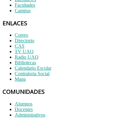
Facultades
Campus
ENLACES
Correo
Directorio
CAS
TV UAQ
Radio UAQ
Bibliotecas
Calendario Escolar
Contraloria Social
Mapa
COMUNIDADES
Alumnos
Docentes
Administrativos