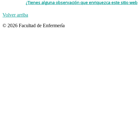
¿Tienes alguna observación que enriquezca este sitio web
Volver arriba
© 2026 Facultad de Enfermería