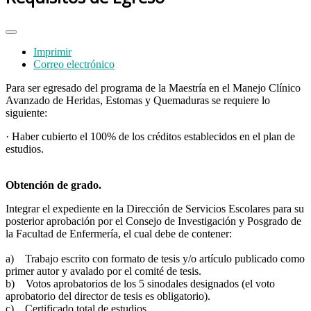
Imprimir
Correo electrónico
Para ser egresado del programa de la Maestría en el Manejo Clínico
Avanzado de Heridas, Estomas y Quemaduras se requiere lo
siguiente:
· Haber cubierto el 100% de los créditos establecidos en el plan de
estudios.
Obtención de grado.
Integrar el expediente en la Dirección de Servicios Escolares para su
posterior aprobación por el Consejo de Investigación y Posgrado de
la Facultad de Enfermería, el cual debe de contener:
a) Trabajo escrito con formato de tesis y/o artículo publicado como
primer autor y avalado por el comité de tesis.
b) Votos aprobatorios de los 5 sinodales designados (el voto
aprobatorio del director de tesis es obligatorio).
c) Certificado total de estudios.