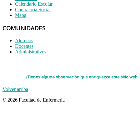
Calendario Escolar
Contraloria Social
Mapa
COMUNIDADES
Alumnos
Docentes
Administrativos
¿Tienes alguna observación que enriquezca este sitio web
Volver arriba
© 2026 Facultad de Enfermería