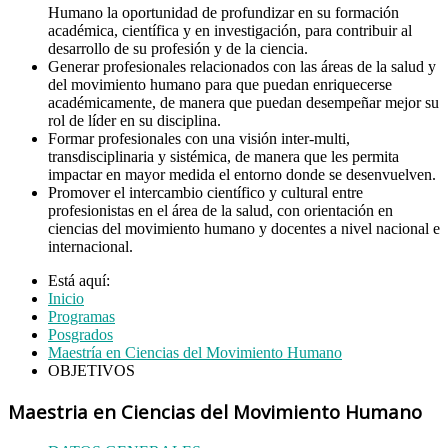
Humano la oportunidad de profundizar en su formación
académica, científica y en investigación, para contribuir al
desarrollo de su profesión y de la ciencia.
Generar profesionales relacionados con las áreas de la salud y
del movimiento humano para que puedan enriquecerse
académicamente, de manera que puedan desempeñar mejor su
rol de líder en su disciplina.
Formar profesionales con una visión inter-multi,
transdisciplinaria y sistémica, de manera que les permita
impactar en mayor medida el entorno donde se desenvuelven.
Promover el intercambio científico y cultural entre
profesionistas en el área de la salud, con orientación en
ciencias del movimiento humano y docentes a nivel nacional e
internacional.
Está aquí:
Inicio
Programas
Posgrados
Maestría en Ciencias del Movimiento Humano
OBJETIVOS
Maestria en Ciencias del Movimiento Humano