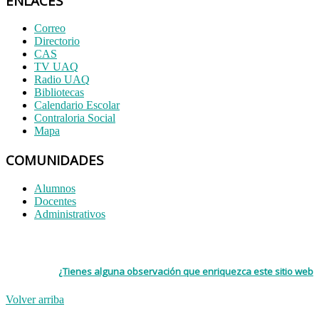
ENLACES
Correo
Directorio
CAS
TV UAQ
Radio UAQ
Bibliotecas
Calendario Escolar
Contraloria Social
Mapa
COMUNIDADES
Alumnos
Docentes
Administrativos
¿Tienes alguna observación que enriquezca este sitio web
Volver arriba