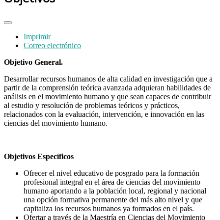
Imprimir
Correo electrónico
Objetivo General.
Desarrollar recursos humanos de alta calidad en investigación que a
partir de la comprensión teórica avanzada adquieran habilidades de
análisis en el movimiento humano y que sean capaces de contribuir
al estudio y resolución de problemas teóricos y prácticos,
relacionados con la evaluación, intervención, e innovación en las
ciencias del movimiento humano.
Objetivos Específicos
Ofrecer el nivel educativo de posgrado para la formación
profesional integral en el área de ciencias del movimiento
humano aportando a la población local, regional y nacional
una opción formativa permanente del más alto nivel y que
capitaliza los recursos humanos ya formados en el país.
Ofertar a través de la Maestría en Ciencias del Movimiento