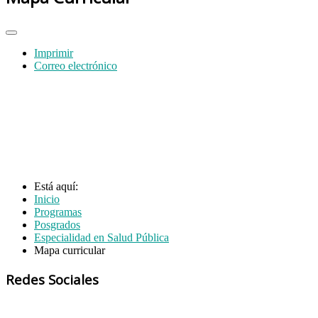
Imprimir
Correo electrónico
Está aquí:
Inicio
Programas
Posgrados
Especialidad en Salud Pública
Mapa curricular
Redes Sociales