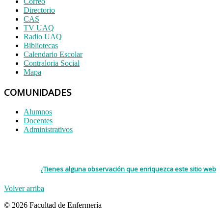
Correo
Directorio
CAS
TV UAQ
Radio UAQ
Bibliotecas
Calendario Escolar
Contraloria Social
Mapa
COMUNIDADES
Alumnos
Docentes
Administrativos
¿Tienes alguna observación que enriquezca este sitio web
Volver arriba
© 2026 Facultad de Enfermería