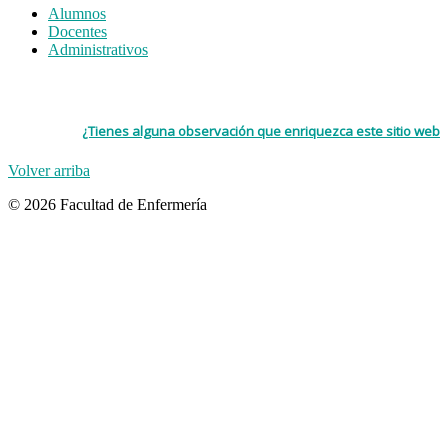
Alumnos
Docentes
Administrativos
¿Tienes alguna observación que enriquezca este sitio web
Volver arriba
© 2026 Facultad de Enfermería