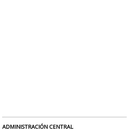
ADMINISTRACIÓN CENTRAL