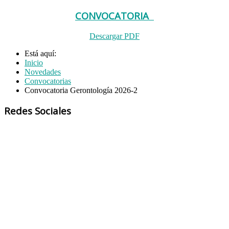
CONVOCATORIA
Descargar PDF
Está aquí:
Inicio
Novedades
Convocatorias
Convocatoria Gerontología 2026-2
Redes Sociales