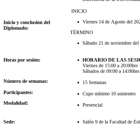
INICIO
Viernes 14 de Agosto del 20
Inicio y conclusión del
Diplomado:
TÉRMINO
Sábado 21 de noviembre de
Horas por sesión:
HORARIO DE LAS SESI
Viernes de 15:00 a 20:00hrs
Sábados de 09:00 a 14:00hrs
Número de semanas:
15 Semanas
Participantes:
Cupo mínimo 10 asistentes
Modalidad:
Presencial
Sede:
Salón 9 de la Facultad de En