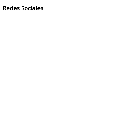
Redes Sociales