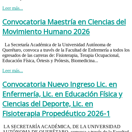
Leer más...
Convocatoria Maestría en Ciencias del
Movimiento Humano 2026
La Secretaría Académica de la Universidad Autónoma de
Querétaro, convoca a través de la Facultad de Enfermería a todos los
egresados de las carreras de: Fisioterapia, Terapia Ocupacional,
Educación Física, Órtesis y Prótesis, Biomedicina...
Leer más...
Convocatoria Nuevo Ingreso Lic. en
Enfermería, Lic. en Educación Física y
Ciencias del Deporte, Lic. en
Fisioterapia Propedéutico 2026-1
LA SECRETARÍA ACADÉMICA, DE LA UNIVERSIDAD
AUTÓNOMA DE QUERÉTARO, convoca a través de la Facultad