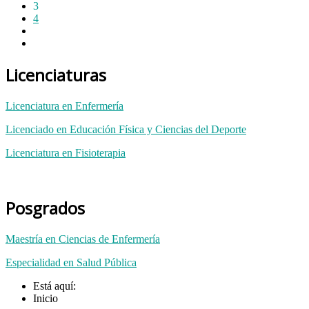
3
4
Licenciaturas
Licenciatura en Enfermería
Licenciado en Educación Física y Ciencias del Deporte
Licenciatura en Fisioterapia
Posgrados
Maestría en Ciencias de Enfermería
Especialidad en Salud Pública
Está aquí:
Inicio