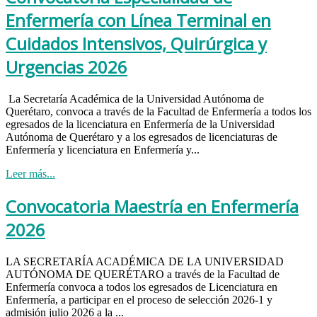
Enfermería con Línea Terminal en
Cuidados Intensivos, Quirúrgica y
Urgencias 2026
La Secretaría Académica de la Universidad Autónoma de
Querétaro, convoca a través de la Facultad de Enfermería a todos los
egresados de la licenciatura en Enfermería de la Universidad
Autónoma de Querétaro y a los egresados de licenciaturas de
Enfermería y licenciatura en Enfermería y...
Leer más...
Convocatoria Maestría en Enfermería
2026
LA SECRETARÍA ACADÉMICA DE LA UNIVERSIDAD
AUTÓNOMA DE QUERÉTARO a través de la Facultad de
Enfermería convoca a todos los egresados de Licenciatura en
Enfermería, a participar en el proceso de selección 2026-1 y
admisión julio 2026 a la ...