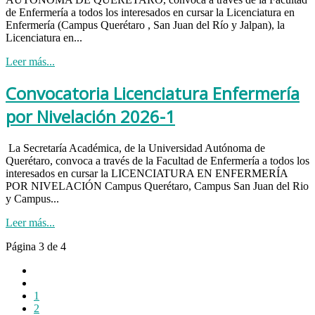
de Enfermería a todos los interesados en cursar la Licenciatura en
Enfermería (Campus Querétaro , San Juan del Río y Jalpan), la
Licenciatura en...
Leer más...
Convocatoria Licenciatura Enfermería
por Nivelación 2026-1
La Secretaría Académica, de la Universidad Autónoma de
Querétaro, convoca a través de la Facultad de Enfermería a todos los
interesados en cursar la LICENCIATURA EN ENFERMERÍA
POR NIVELACIÓN Campus Querétaro, Campus San Juan del Rio
y Campus...
Leer más...
Página 3 de 4
1
2